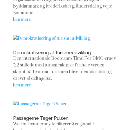
Syddanmark og Frederiksberg, Rudersdal og Vejle
Kommune.
læs mere
Demokratisering af turismeudvikling
Den internationale Bootcamp Time For DMO-cracy
’22 stillede med turismeaktører fra hele verden
skarpt på, hvordan turismen bliver demokratisk og
drevet af deltagelse.
læs mere
Passagerne Tager Pulsen
We Do Democracy faciliterer 5 regionale