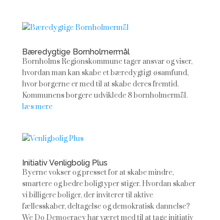
Bæredygtige Bornholmermål
Bornholms Regionskommune tager ansvar og viser,
hvordan man kan skabe et bæredygtigt øsamfund,
hvor borgerne er med til at skabe deres fremtid.
Kommunens borgere udviklede 8 bornholmermål.
læs mere
Venligbolig Plus
Byerne vokser og presset for at skabe mindre,
smartere og bedre boligtyper stiger. Hvordan skaber
vi billigere boliger, der inviterer til aktive
fællesskaber, deltagelse og demokratisk dannelse?
We Do Democracy har været med til at tage initiativ