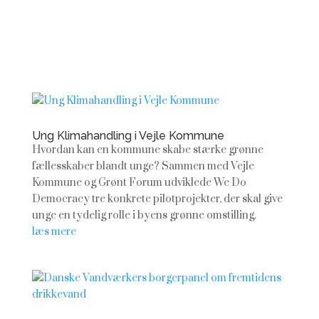
Ung Klimahandling i Vejle Kommune
Hvordan kan en kommune skabe stærke grønne
fællesskaber blandt unge? Sammen med Vejle
Kommune og Grønt Forum udviklede We Do
Democracy tre konkrete pilotprojekter, der skal give
unge en tydelig rolle i byens grønne omstilling.
læs mere