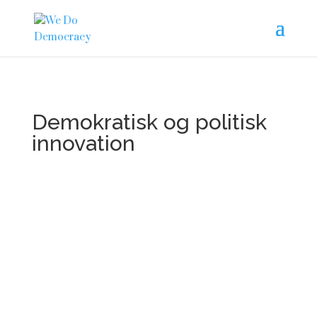
Demokratisk og politisk
innovation