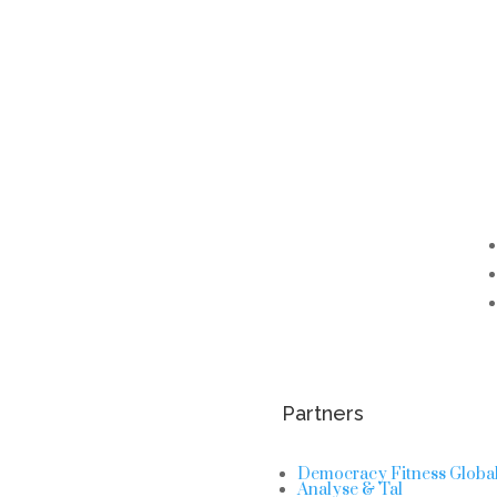
Partners
Democracy Fitness Globa
Analyse & Tal