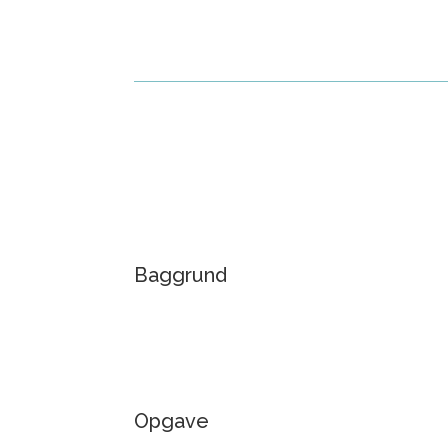
Baggrund
Opgave