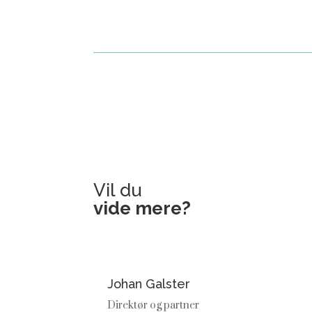
Vil du
vide mere?
Johan Galster
Direktør og partner