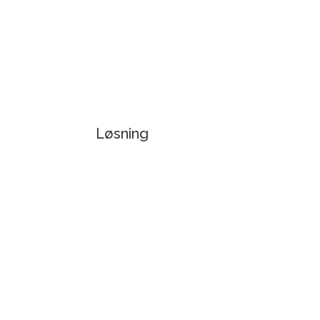
Løsning