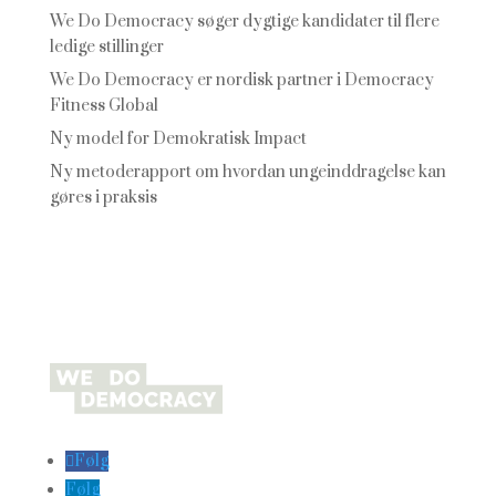
We Do Democracy søger dygtige kandidater til flere
ledige stillinger
We Do Democracy er nordisk partner i Democracy
Fitness Global
Ny model for Demokratisk Impact
Ny metoderapport om hvordan ungeinddragelse kan
gøres i praksis
Følg
Følg