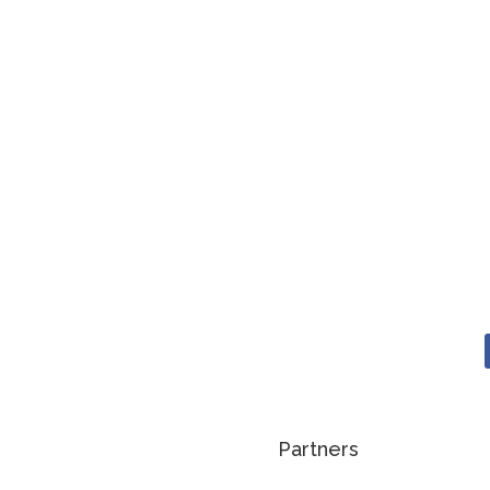
Partners