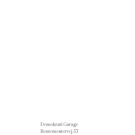
Demokrati Garage
Rentemestervej 57