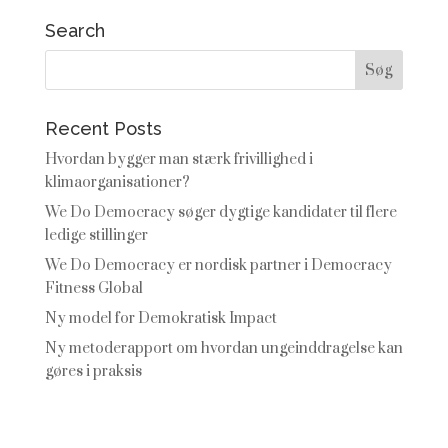
Search
Recent Posts
Hvordan bygger man stærk frivillighed i
klimaorganisationer?
We Do Democracy søger dygtige kandidater til flere
ledige stillinger
We Do Democracy er nordisk partner i Democracy
Fitness Global
Ny model for Demokratisk Impact
Ny metoderapport om hvordan ungeinddragelse kan
gøres i praksis