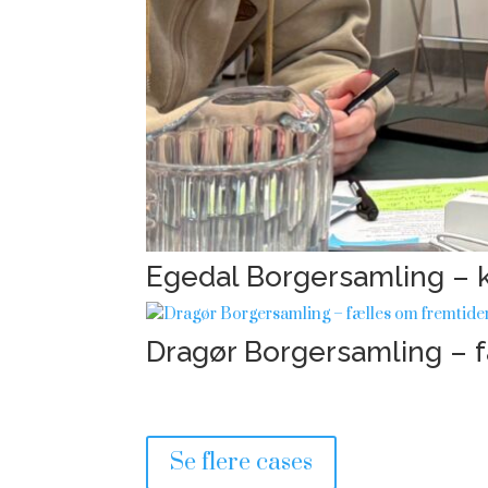
Egedal Borgersamling – 
Dragør Borgersamling – 
Se flere cases