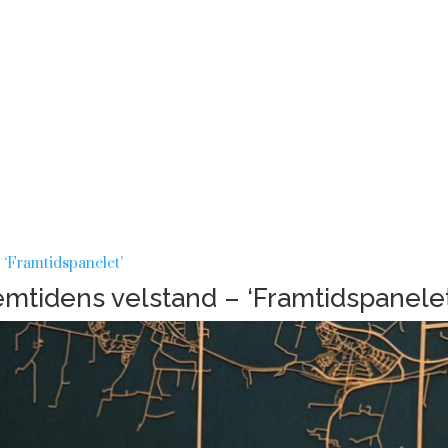
mtidens velstand – ‘Framtidspanelet