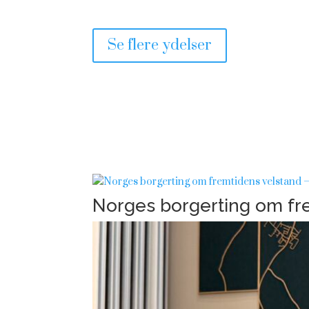
Se flere ydelser
Norges borgerting om fre