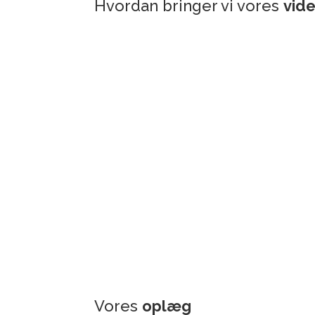
Hvordan bringer vi vores
vide
Vores
oplæg