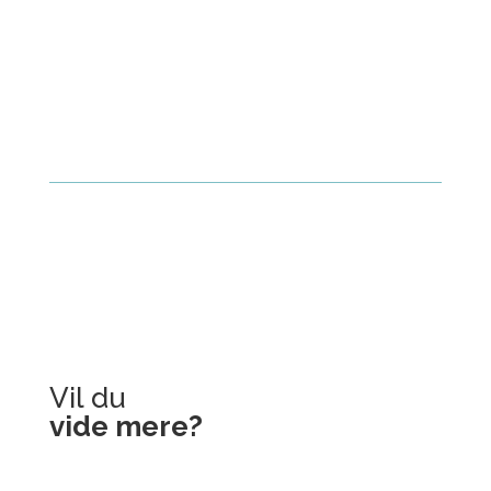
Vil du
vide mere?