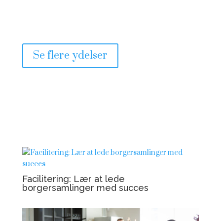
Se flere ydelser
Facilitering: Lær at lede
borgersamlinger med succes