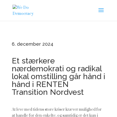
6. december 2024
Et stærkere
nærdemokrati og radikal
lokal omstilling går hånd i
hånd i RENTEN
Transition Nordvest
At leve med tidens store kriser kræver mulighed for
at handle for den enkelte, og samtidig er det kun i