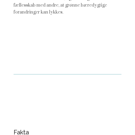
fællesskab med andre, at grønne bæredygtige
forandringer kan lykkes.
Fakta