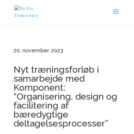
20. november 2023
Nyt træningsforløb i
samarbejde med
Komponent:
“Organisering, design og
facilitering af
bæredygtige
deltagelsesprocesser”