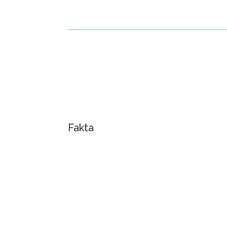
Fakta