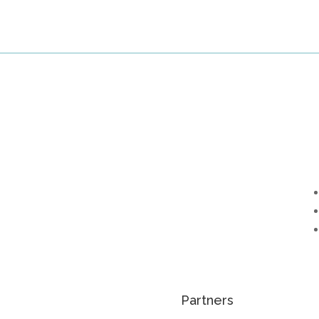
Partners