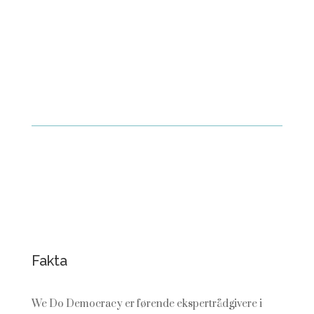
Fakta
We Do Democracy er førende ekspertrådgivere i