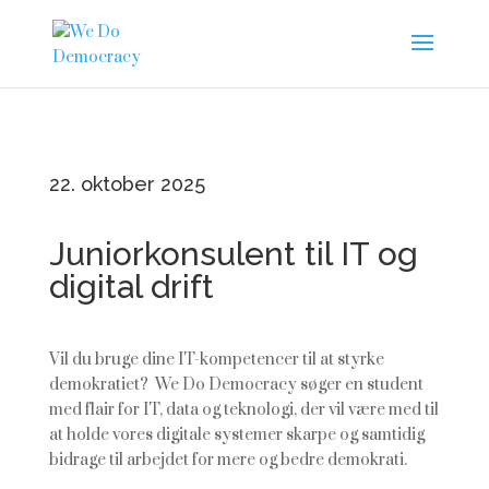
22. oktober 2025
Juniorkonsulent til IT og
digital drift
Vil du bruge dine IT-kompetencer til at styrke
demokratiet? We Do Democracy søger en student
med flair for IT, data og teknologi, der vil være med til
at holde vores digitale systemer skarpe og samtidig
bidrage til arbejdet for mere og bedre demokrati.