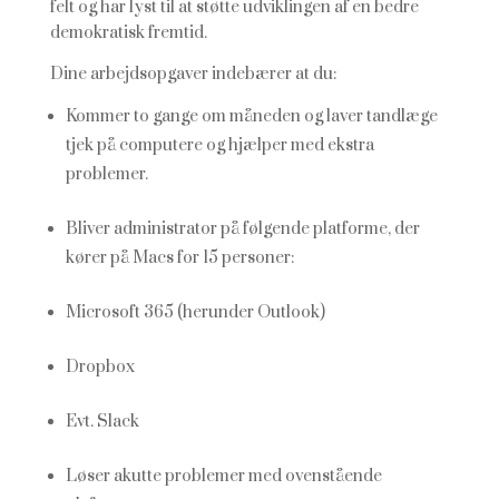
felt og har lyst til at støtte udviklingen af en bedre
demokratisk fremtid.
Dine arbejdsopgaver indebærer at du:
Kommer to gange om måneden og laver tandlæge
tjek på computere og hjælper med ekstra
problemer.
Bliver administrator på følgende platforme, der
kører på Macs for 15 personer:
Microsoft 365 (herunder Outlook)
Dropbox
Evt. Slack
Løser akutte problemer med ovenstående