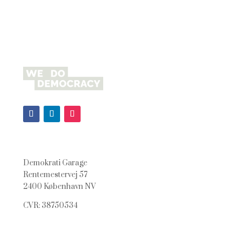
Demokrati Garage
Rentemestervej 57
2400 København NV
CVR: 38750534