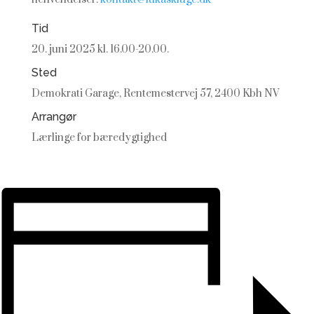
Tid
20. juni 2025 kl. 16.00-20.00.
Sted
Demokrati Garage, Rentemestervej 57
, 2400 Kbh NV
Arrangør
Lærlinge for bæredygtighed