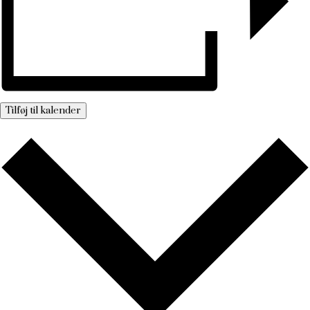
Tilføj til kalender