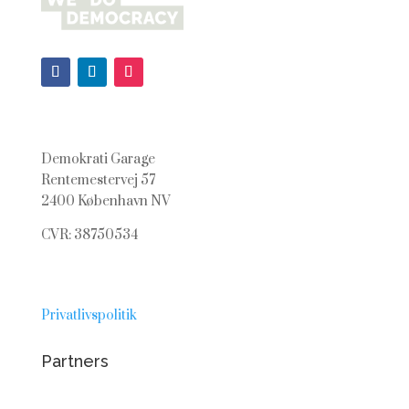
Demokrati Garage
Rentemestervej 57
2400 København NV
CVR: 38750534
Privatlivspolitik
Partners