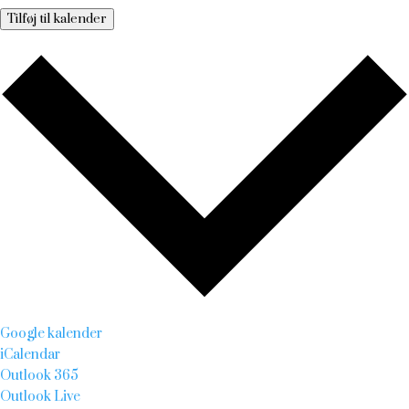
Tilføj til kalender
Google kalender
iCalendar
Outlook 365
Outlook Live