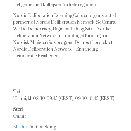
Del gerne med kollegaer fra hele regionen.
Nordic Deliberation Learning Calls er organiseret af
partnerne i Nordic Deliberation Network: SoCentral,
We Do Democracy, Digidem Lab og Sitra. Nordic
Deliberation Network har modtaget funding fra
Nordisk Ministerråds program Demos til projektet
Nordic Deliberation Network – Enhancing
Democratic Resilience.
Tid
10 juni, kl. 08.30-09.45 (CEST), 09.30-10.45 (EEST)
Sted
Online
Klik her
for tilmelding