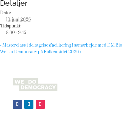
Detaljer
Dato:
10. juni 2026
Tidspunkt:
8:30 - 9:45
«
Masterclass i deltagelsesfacilitering i samarbejde med DM Bio
We Do Democracy på Folkemødet 2026
»