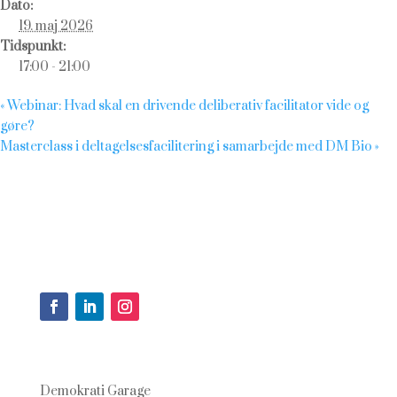
Dato:
19. maj 2026
Tidspunkt:
17:00 - 21:00
«
Webinar: Hvad skal en drivende deliberativ facilitator vide og
gøre?
Masterclass i deltagelsesfacilitering i samarbejde med DM Bio
»
Demokrati Garage