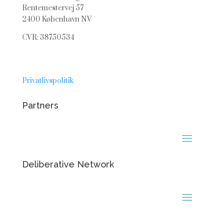
Rentemestervej 57
2400 København NV
CVR: 38750534
Privatlivspolitik
Partners
Deliberative Network