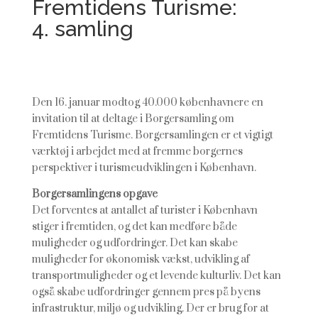
Fremtidens Turisme:
4. samling
Den 16. januar modtog 40.000 københavnere en
invitation til at deltage i Borgersamling om
Fremtidens Turisme. Borgersamlingen er et vigtigt
værktøj i arbejdet med at fremme borgernes
perspektiver i turismeudviklingen i København.
Borgersamlingens opgave
Det forventes at antallet af turister i København
stiger i fremtiden, og det kan medføre både
muligheder og udfordringer. Det kan skabe
muligheder for økonomisk vækst, udvikling af
transportmuligheder og et levende kulturliv. Det kan
også skabe udfordringer gennem pres på byens
infrastruktur, miljø og udvikling. Der er brug for at