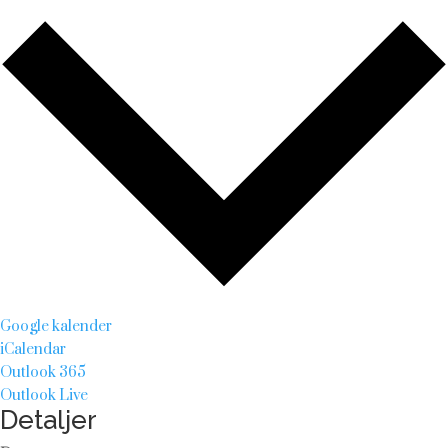
Google kalender
iCalendar
Outlook 365
Outlook Live
Detaljer