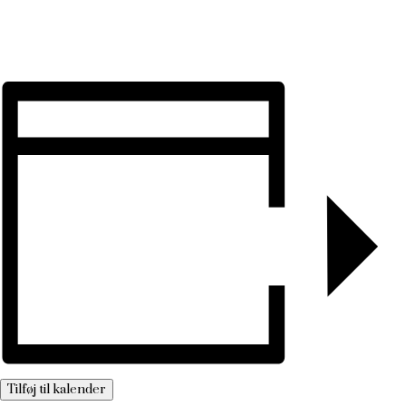
Tilføj til kalender