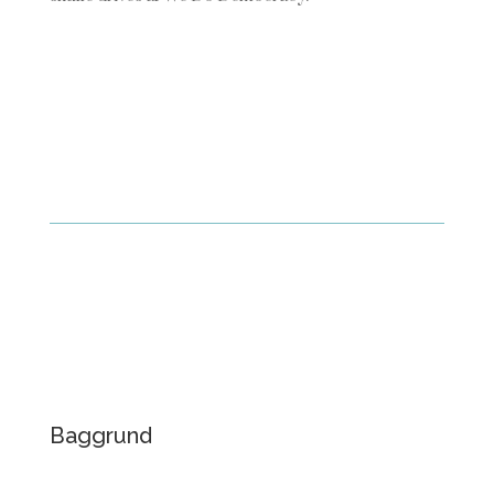
Baggrund