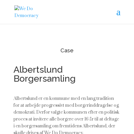
Case
Albertslund
Borgersamling
Albertslund er en kommune med en lang tradition
for at arbejde progressivt med borgerinddragelse og
demokrati. Derfor valgte kommunen efter en politisk
proces at invitere alle borgere over 16 år til at deltage
i en borgersamling om fremtidens Albertslund, der
skulle drives af We Do Democracy.